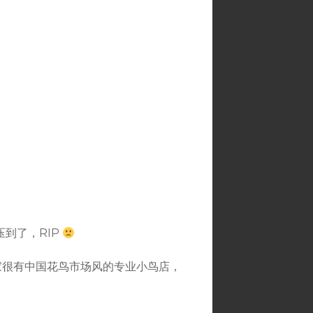
到了，RIP
家很有中国花鸟市场风的专业小鸟店，