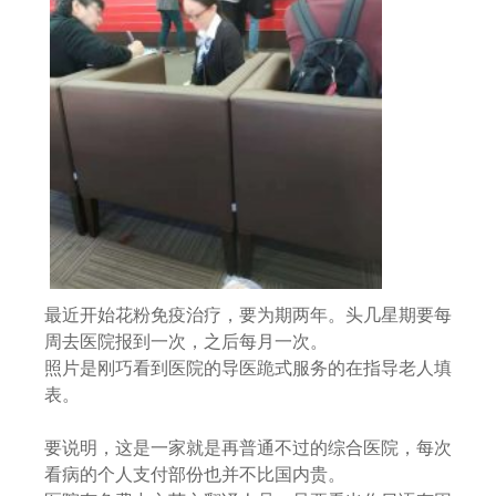
最近开始花粉免疫治疗，要为期两年。头几星期要每
周去医院报到一次，之后每月一次。
照片是刚巧看到医院的导医跪式服务的在指导老人填
表。
要说明，这是一家就是再普通不过的综合医院，每次
看病的个人支付部份也并不比国内贵。