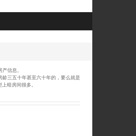
房产信息。
房龄三五十年甚至六十年的，要么就是
型上暗房间很多。