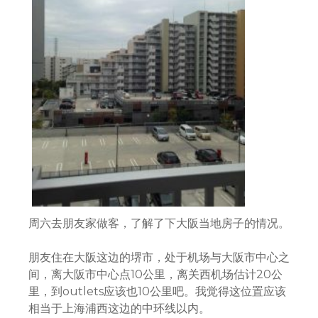
周六去朋友家做客，了解了下大阪当地房子的情况。
朋友住在大阪这边的堺市，处于机场与大阪市中心之
间，离大阪市中心点10公里，离关西机场估计20公
里，到outlets应该也10公里吧。我觉得这位置应该
相当于上海浦西这边的中环线以内。